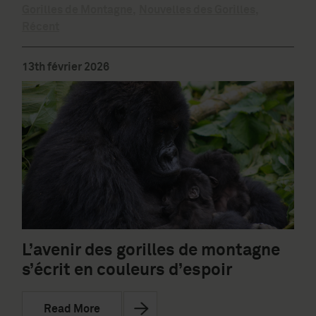
Gorilles de Montagne
,
Nouvelles des Gorilles
,
Récent
13th février 2026
L’avenir des gorilles de montagne
s’écrit en couleurs d’espoir
Read More