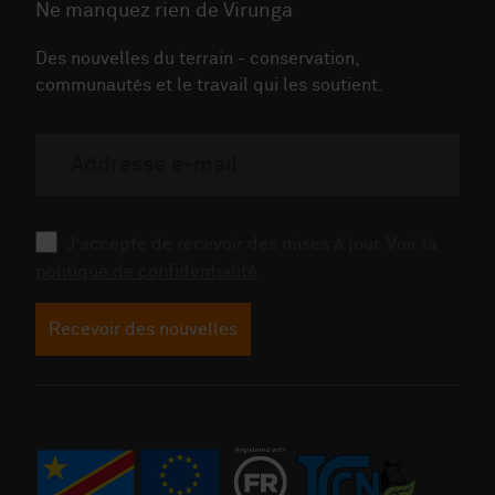
Ne manquez rien de Virunga
Des nouvelles du terrain - conservation,
communautés et le travail qui les soutient.
Addresse
email
Consent
J’accepte de recevoir des mises à jour. Voir la
politique de confidentialité
.
Recevoir des nouvelles