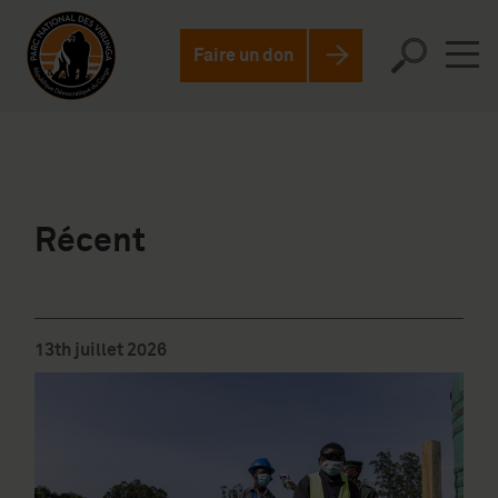
Faire un don
Récent
13th juillet 2026