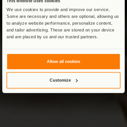
This website uses cookies
We use cookies to provide and improve our service.
Some are necessary and others are optional, allowing us
to analyze website performance, personalize content,
and tailor advertising. These are stored on your device
and are placed by us and our trusted partners.
Allow all cookies
Customize