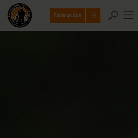
Faire un don